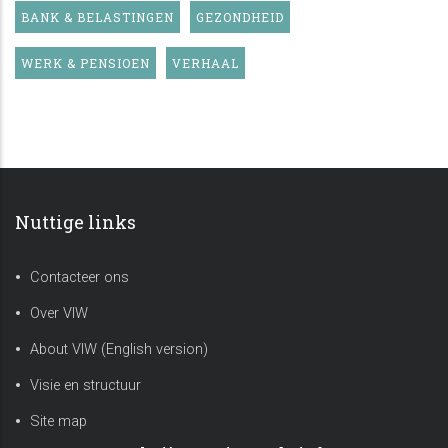
BANK & BELASTINGEN
GEZONDHEID
WERK & PENSIOEN
VERHAAL
Nuttige links
Contacteer ons
Over VIW
About VIW (English version)
Visie en structuur
Site map