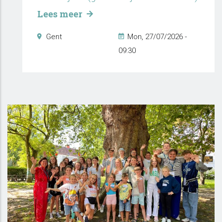
Lees meer
Gent
Mon, 27/07/2026 -
09:30