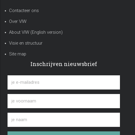
Contacteer ons
Over VIW
About VIW (English version)
Visie en structuur
Site map
Inschrijven nieuwsbrief