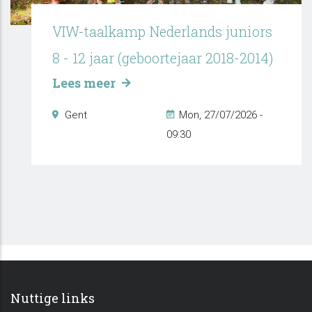
VIW-taalkamp Nederlands juniors
8 - 12 jaar (geboortejaar 2018-2014)
Lees meer
Gent
Mon, 27/07/2026 -
09:30
Nuttige links