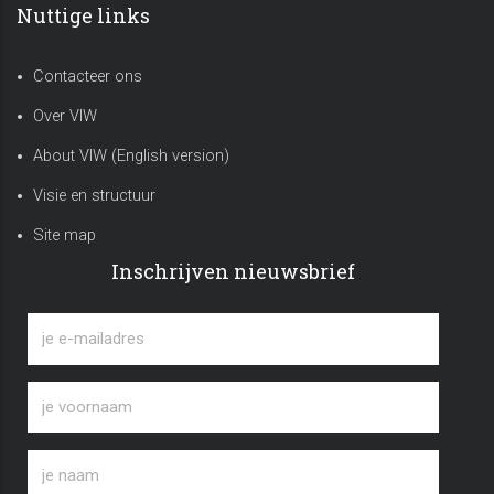
Nuttige links
Contacteer ons
Over VIW
About VIW (English version)
Visie en structuur
Site map
Inschrijven nieuwsbrief