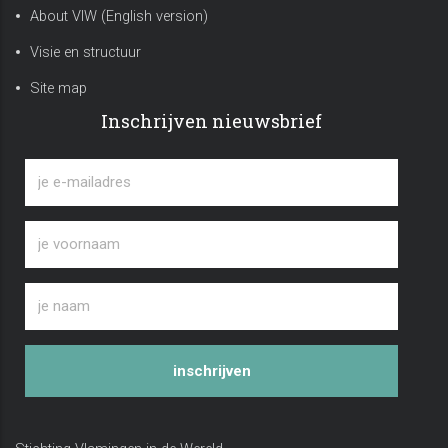
About VIW (English version)
Visie en structuur
Site map
Inschrijven nieuwsbrief
inschrijven