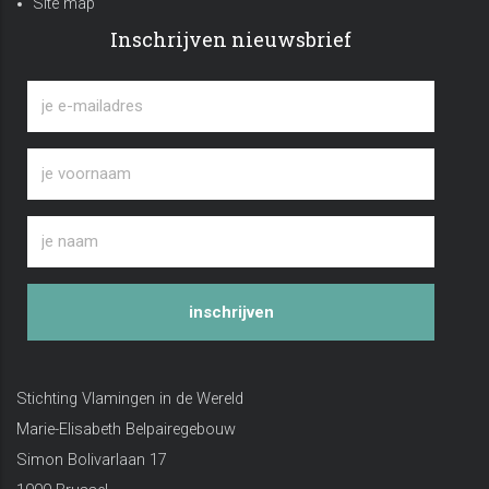
Site map
Inschrijven nieuwsbrief
inschrijven
Stichting Vlamingen in de Wereld
Marie-Elisabeth Belpairegebouw
Simon Bolivarlaan 17