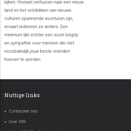
kijken. Hoewel verhuizen naar een nieuw
land en het ontdekken van nieuwe
culturen spannende avonturen zijn,
ervaart iedereen ze anders. Een
minimum lijkt echter een soort begrip
en sympathie voor mensen die niet
noodzakelijk jouw beste vrienden
hoeven te worden.
Nuttige links
Contacteer ons
Over VIW