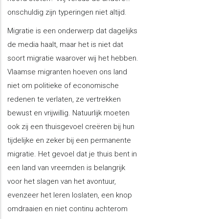
onschuldig zijn typeringen niet altijd.
Migratie is een onderwerp dat dagelijks
de media haalt, maar het is niet dat
soort migratie waarover wij het hebben.
Vlaamse migranten hoeven ons land
niet om politieke of economische
redenen te verlaten, ze vertrekken
bewust en vrijwillig. Natuurlijk moeten
ook zij een thuisgevoel creëren bij hun
tijdelijke en zeker bij een permanente
migratie. Het gevoel dat je thuis bent in
een land van vreemden is belangrijk
voor het slagen van het avontuur,
evenzeer het leren loslaten, een knop
omdraaien en niet continu achterom