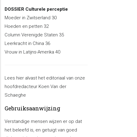
DOSSIER Culturele perceptie
Moeder in Zwitserland 30
Hoeden en petten 32
Column Verenigde Staten 35
Leerkracht in China 36
Vrouw in Latijns-Amerika 40
Lees hier alvast het editoriaal van onze
hoofdredacteur Koen Van der
Schaeghe
Gebruiksaanwijzing
Verstandige mensen wijzen er op dat
het beleefd is, en getuigt van goed