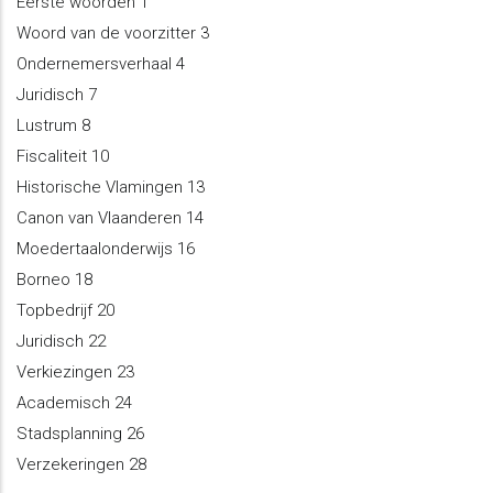
Eerste woorden 1
Woord van de voorzitter 3
Ondernemersverhaal 4
Juridisch 7
Lustrum 8
Fiscaliteit 10
Historische Vlamingen 13
Canon van Vlaanderen 14
Moedertaalonderwijs 16
Borneo 18
Topbedrijf 20
Juridisch 22
Verkiezingen 23
Academisch 24
Stadsplanning 26
Verzekeringen 28